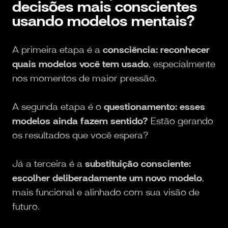
decisões mais conscientes
usando modelos mentais?
A primeira etapa é a
consciência: reconhecer
quais modelos você tem usado
, especialmente
nos momentos de maior pressão.
A segunda etapa é o
questionamento: esses
modelos ainda fazem sentido?
Estão gerando
os resultados que você espera?
Já a terceira é a
substituição consciente:
escolher deliberadamente um novo modelo
,
mais funcional e alinhado com sua visão de
futuro.