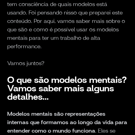
tem consciência de quais modelos está
usando. Foi pensando nisso que preparei este
conteúdo. Por aqui, vamos saber mais sobre o
que são e como é possível usar os modelos
mentais para ter um trabalho de alta
performance.
Vamos juntos?
O que são modelos mentais?
Vamos saber mais alguns
detalhes…
Modelos mentais são representações
internas que formamos ao longo da vida para
entender como o mundo funciona
. Eles se