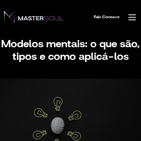
Fale Conosco
Modelos mentais: o que são,
tipos e como aplicá-los