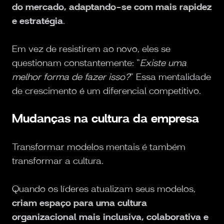
do mercado, adaptando-se com mais rapidez
e estratégia
.
Em vez de resistirem ao novo, eles se
questionam constantemente: “
Existe uma
melhor forma de fazer isso?
” Essa mentalidade
de crescimento é um diferencial competitivo.
Mudanças na cultura da empresa
Transformar modelos mentais é também
transformar a cultura.
Quando os líderes atualizam seus modelos,
criam espaço para uma cultura
organizacional mais inclusiva, colaborativa e