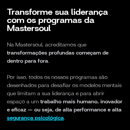
Transforme sua liderança
com os programas da
Mastersoul
Na Mastersoul, acreditamos que
transformações profundas começam de
dentro para fora
.
Por isso, todos os nossos programas são
desenhados para desafiar os modelos mentais
que limitam a sua liderança e para abrir
espaço a um
trabalho mais humano, inovador
e eficaz — ou seja, de alta performance e alta
segurança psicológica
.