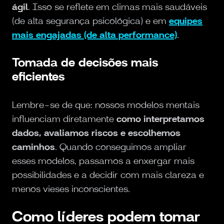
ágil
. Isso se reflete em climas mais saudáveis
(de alta segurança psicológica) e em
equipes
mais engajadas (de alta performance)
.
Tomada de decisões mais
eficientes
Lembre-se de que: nossos modelos mentais
influenciam diretamente
como interpretamos
dados, avaliamos riscos e escolhemos
caminhos
. Quando conseguimos ampliar
esses modelos, passamos a enxergar mais
possibilidades e a decidir com mais clareza e
menos vieses inconscientes.
Como líderes podem tomar