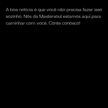
A boa notícia é que você não precisa fazer isso
sozinho. Nós da Mastersoul estamos aqui para
caminhar com você. Conte conosco!