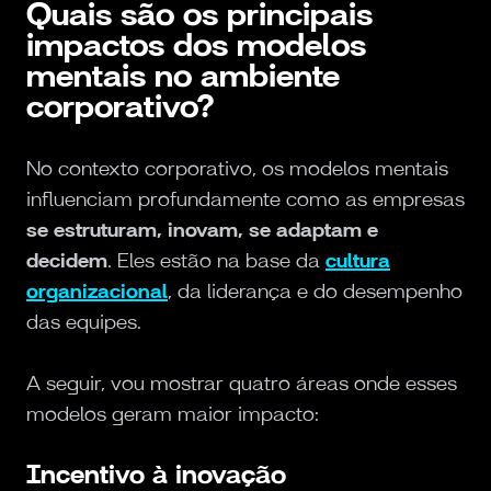
Quais são os principais
impactos dos modelos
mentais no ambiente
corporativo?
No contexto corporativo, os modelos mentais
influenciam profundamente como as empresas
se estruturam, inovam, se adaptam e
decidem
. Eles estão na base da
cultura
organizacional
, da liderança e do desempenho
das equipes.
A seguir, vou mostrar quatro áreas onde esses
modelos geram maior impacto:
Incentivo à inovação