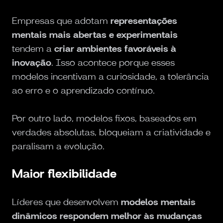
Empresas que adotam
representações
mentais mais abertas e experimentais
tendem a
criar ambientes favoráveis à
inovação
. Isso acontece porque esses
modelos incentivam a curiosidade, a tolerância
ao erro e o aprendizado contínuo.
Por outro lado, modelos fixos, baseados em
verdades absolutas, bloqueiam a criatividade e
paralisam a evolução.
Maior flexibilidade
Líderes que desenvolvem
modelos mentais
dinâmicos respondem melhor às mudanças