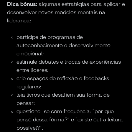
Dica bônus:
algumas estratégias para aplicar e
desenvolver novos modelos mentais na
liderança:
participe de programas de
autoconhecimento e desenvolvimento
emocional;
estimule debates e trocas de experiências
entre líderes;
crie espaços de reflexão e feedbacks
regulares;
leia livros que desafiem sua forma de
pensar;
questione-se com frequência: “por que
penso dessa forma?” e “existe outra leitura
possível?”.