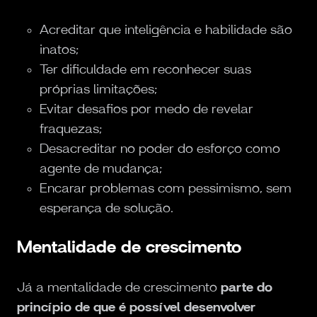
Acreditar que inteligência e habilidade são
inatos;
Ter dificuldade em reconhecer suas
próprias limitações;
Evitar desafios por medo de revelar
fraquezas;
Desacreditar no poder do esforço como
agente de mudança;
Encarar problemas com pessimismo, sem
esperança de solução.
Mentalidade de crescimento
Já a mentalidade de crescimento
parte do
princípio de que é possível desenvolver