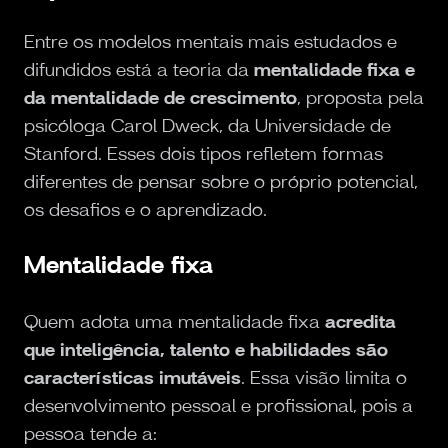
Entre os modelos mentais mais estudados e
difundidos está a teoria da
mentalidade fixa e
da mentalidade de crescimento
, proposta pela
psicóloga Carol Dweck, da Universidade de
Stanford. Esses dois tipos refletem formas
diferentes de pensar sobre o próprio potencial,
os desafios e o aprendizado.
Mentalidade fixa
Quem adota uma mentalidade fixa
acredita
que inteligência, talento e habilidades são
características imutáveis
. Essa visão limita o
desenvolvimento pessoal e profissional, pois a
pessoa tende a: