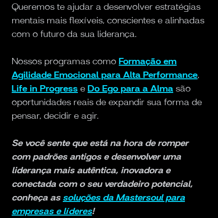
Queremos te ajudar a desenvolver estratégias
mentais mais flexíveis, conscientes e alinhadas
com o futuro da sua liderança.
Nossos programas como
Formação em
Agilidade Emocional para Alta Performance
,
Life in Progress
e
Do Ego para a Alma
são
oportunidades reais de expandir sua forma de
pensar, decidir e agir.
Se você sente que está na hora de romper
com padrões antigos e desenvolver uma
liderança mais autêntica, inovadora e
conectada com o seu verdadeiro potencial,
conheça as
soluções da Mastersoul para
empresas e líderes
!