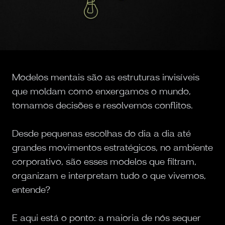
Modelos mentais são as estruturas invisíveis
que moldam como enxergamos o mundo,
tomamos decisões e resolvemos conflitos.
Desde pequenas escolhas do dia a dia até
grandes movimentos estratégicos, no ambiente
corporativo, são esses modelos que filtram,
organizam e interpretam tudo o que vivemos,
entende?
E aqui está o ponto: a maioria de nós sequer