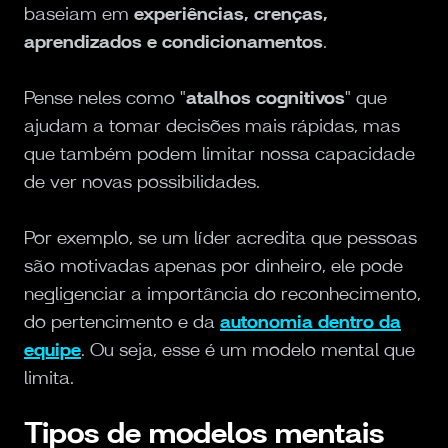
baseiam em
experiências, crenças,
aprendizados e condicionamentos
.
Pense neles como "
atalhos cognitivos
" que
ajudam a tomar decisões mais rápidas, mas
que também podem limitar nossa capacidade
de ver novas possibilidades.
Por exemplo, se um líder acredita que pessoas
são motivadas apenas por dinheiro, ele pode
negligenciar a importância do reconhecimento,
do pertencimento e da
autonomia dentro da
equipe
. Ou seja, esse é um modelo mental que
limita.
Tipos de modelos mentais