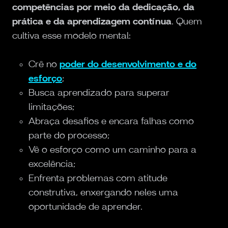
competências por meio da dedicação, da
prática e da aprendizagem contínua
. Quem
cultiva esse modelo mental:
Crê no
poder do desenvolvimento e do
esforço
;
Busca aprendizado para superar
limitações;
Abraça desafios e encara falhas como
parte do processo;
Vê o esforço como um caminho para a
excelência;
Enfrenta problemas com atitude
construtiva, enxergando neles uma
oportunidade de aprender.