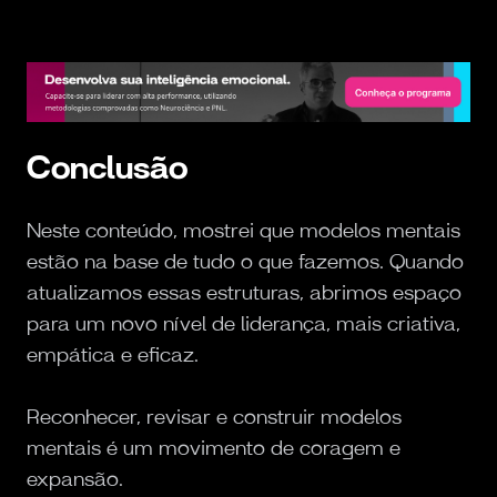
Conclusão
Neste conteúdo, mostrei que modelos mentais
estão na base de tudo o que fazemos. Quando
atualizamos essas estruturas, abrimos espaço
para um novo nível de liderança, mais criativa,
empática e eficaz.
Reconhecer, revisar e construir modelos
mentais é um movimento de coragem e
expansão.