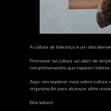
A cultura de liderança é um dos eleme
Promover tal cultura vai além de simpl
comportamentos que inspiram líderes a
Aqui, vou explorar mais sobre cultura
organização para alcançar altos níve
Boa leitura!