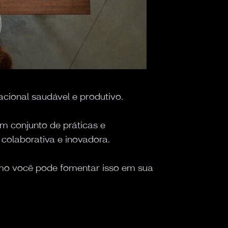
acional saudável e produtivo.
um conjunto de práticas e
 colaborativa e inovadora.
como você pode fomentar isso em sua