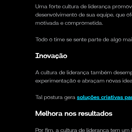
Uma forte cultura de liderança prom
desenvolvimento de sua equipe, que o
motivada e comprometida.
Todo o time se sente parte de algo mai
Inovação
A cultura de liderança também desempe
experimentação e abraçam novas ideai
Tal postura gera
soluções criativas pa
Melhora nos resultados
Por fim, a cultura de liderança tem u