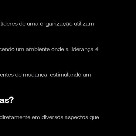
 líderes de uma organização utilizam
ecendo um ambiente onde a liderança é
 agentes de mudança, estimulando um
sas?
 diretamente em diversos aspectos que