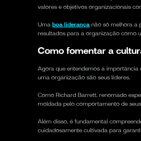
valores e objetivos organizacionais c
Uma
boa liderança
não só melhora a 
resultados para a organização como 
Como fomentar a cultur
Agora que entendemos a importância d
uma organização são seus líderes.
Como Richard Barrett, renomado especi
moldada pelo comportamento de seus l
Além disso, é fundamental compreender
cuidadosamente cultivada para garant