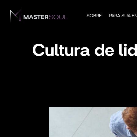
SOBRE
PARA SUA E
Cultura de l