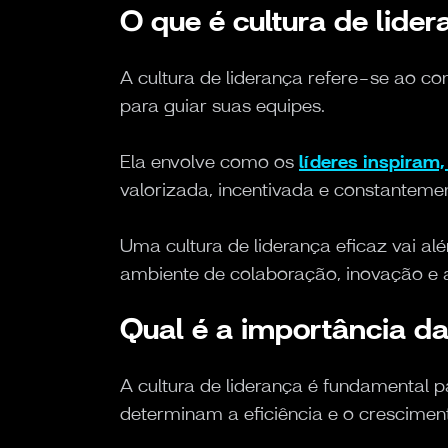
O que é cultura de lide
A cultura de liderança refere-se ao co
para guiar suas equipes.
Ela envolve como os
líderes inspira
valorizada, incentivada e constanteme
Uma cultura de liderança eficaz vai a
ambiente de colaboração, inovação e 
Qual é a importância da
A cultura de liderança é fundamental 
determinam a eficiência e o crescime