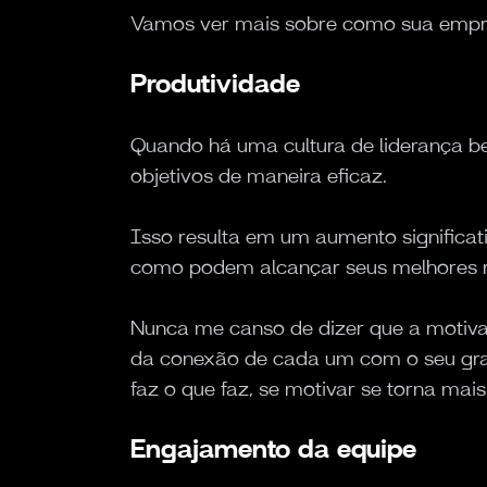
Vamos ver mais sobre como sua empre
Produtividade
Quando há uma cultura de liderança be
objetivos de maneira eficaz.
Isso resulta em um aumento significat
como podem alcançar seus melhores r
Nunca me canso de dizer que a moti
da conexão de cada um com o seu gran
faz o que faz, se motivar se torna mais 
Engajamento da equipe